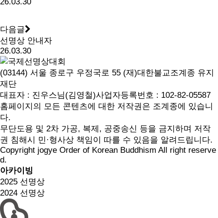
26.03.30
다음글
선명상 안내자
26.03.30
(03144) 서울 종로구 우정국로 55 (재)대한불교조계종 유지
재단
대표자 : 진우스님(김영철)
사업자등록번호 : 102-82-05587
홈페이지의 모든 콘텐츠에 대한 저작권은 조계종에 있습니
다.
무단도용 및 2차 가공, 복제, 공중송신 등을 금지하며 저작
권 침해시 민·형사상 책임이 따를 수 있음을 알려드립니다.
Copyright jogye Order of Korean Buddhism All right reserve
d.
아카이빙
2025 선명상
2024 선명상