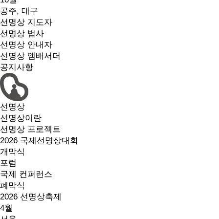
공주, 대구
선명상 지도자
선명상 법사
선명상 안내자
선명상 앰배서더
공지사항
선명상
선명상이란
선명상 프로젝트
2026 국제선명상대회
개막식
포럼
국제 컨퍼런스
폐막식
2026 선명상축제
4월