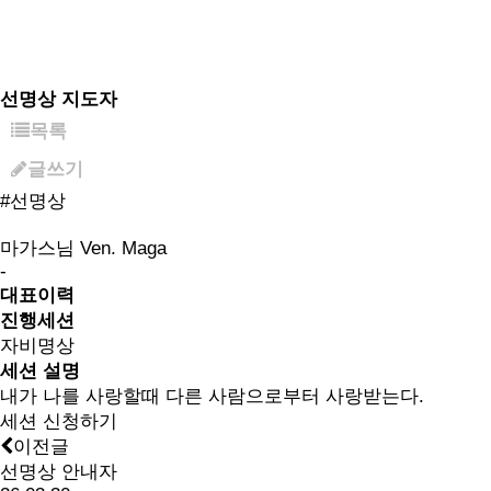
선명상 지도자
목록
글쓰기
#선명상
마가스님
Ven. Maga
-
대표이력
진행세션
자비명상
세션 설명
내가 나를 사랑할때 다른 사람으로부터 사랑받는다.
세션 신청하기
이전글
선명상 안내자