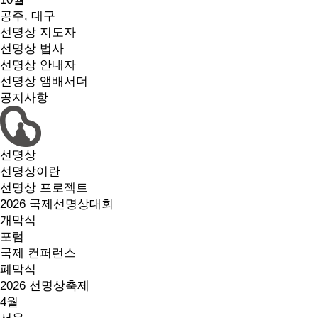
공주, 대구
선명상 지도자
선명상 법사
선명상 안내자
선명상 앰배서더
공지사항
선명상
선명상이란
선명상 프로젝트
2026 국제선명상대회
개막식
포럼
국제 컨퍼런스
폐막식
2026 선명상축제
4월