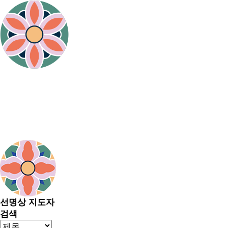
선명상 지도자
검색