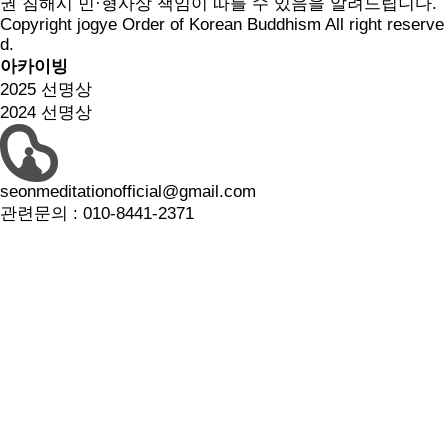
권 침해시 민·형사상 책임이 따를 수 있음을 알려드립니다.
Copyright jogye Order of Korean Buddhism All right reserve
d.
아카이빙
2025 선명상
2024 선명상
seonmeditationofficial@gmail.com
관련문의 :
010-8441-2371