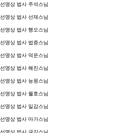
선명상 법사
주석스님
선명상 법사
선재스님
선명상 법사
행오스님
선명상 법사
법증스님
선명상 법사
덕운스님
선명상 법사
혜진스님
선명상 법사
능원스님
선명상 법사
월호스님
선명상 법사
일감스님
선명상 법사
마가스님
선명상 법사
금강스님